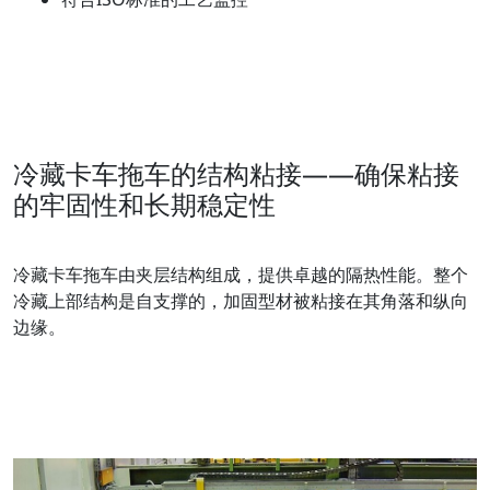
冷藏卡车拖车的结构粘接——确保粘接
的牢固性和长期稳定性
冷藏卡车拖车由夹层结构组成，提供卓越的隔热性能。整个
冷藏上部结构是自支撑的，加固型材被粘接在其角落和纵向
边缘。