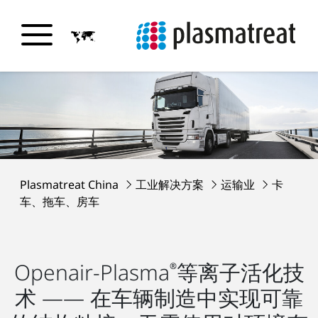
Plasmatreat China
工业解决方案
运输业
卡
车、拖车、房车
Openair-Plasma
等离子活化技
®
术 —— 在车辆制造中实现可靠