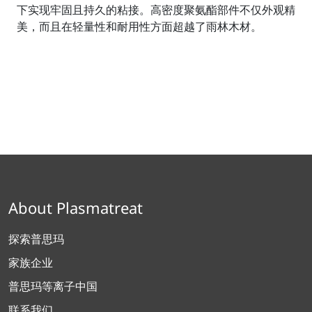
下实现牢固且持久的粘接。高密度聚氨酯部件不仅外观精
美，而且在轻量性和耐用性方面超越了雨林木材。
About Plasmatreat
探索普思玛
家族企业
普思玛等离子中国
联系我们