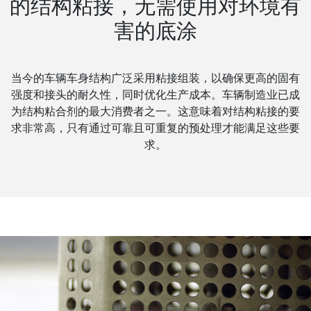
的结构粘接，无需使用对环境有
害的底涂
当今的车辆车身结构广泛采用粘接组装，以确保更高的固有
强度和接头的耐久性，同时优化生产成本。车辆制造业已成
为结构粘合剂的最大消费者之一。这意味着对结构粘接的要
求非常高，只有通过可靠且可重复的预处理才能满足这些要
求。