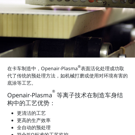
®
在卡车制造中，Openair-Plasma
表面活化处理成功取
代了传统的预处理方法，如机械打磨或使用对环境有害的
底涂等工艺。
®
Openair-Plasma
等离子技术在制造车身结
构中的工艺优势：
更清洁的工艺
更高的生产效率
全自动的预处理
符合ISO标准的工艺监控