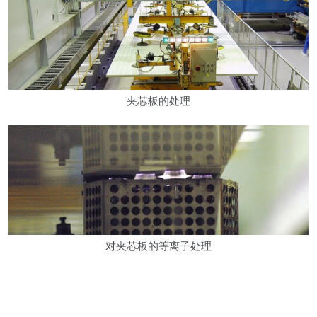
夹芯板的处理
对夹芯板的等离子处理