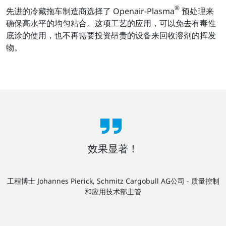
®
先进的冷藏拖车制造商选择了 Openair-Plasma
预处理来
确保高水平的均匀粘合。这项工艺的应用，可以免去有毒性
底涂的使用，也不再需要投资昂贵的设备来回收溶剂的挥发
物。
效果显著！
工程博士 Johannes Pierick, Schmitz Cargobull AG公司 - 质量控制
和应用技术部主管