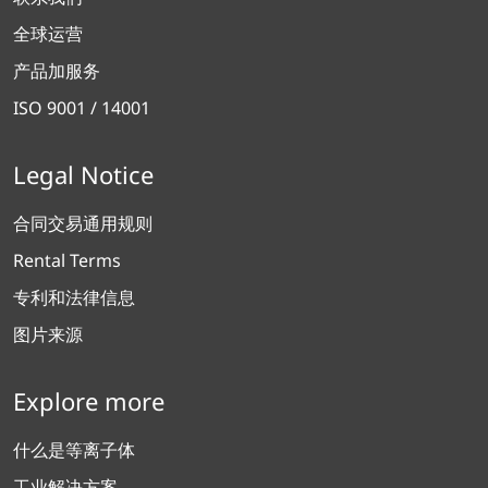
全球运营
产品加服务
ISO 9001 / 14001
Legal Notice
合同交易通用规则
Rental Terms
专利和法律信息
图片来源
Explore more
什么是等离子体
工业解决方案